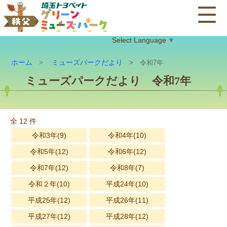
Select Language
▼
ホーム
ミューズパークだより
>
> 令和7年
ミューズパークだより 令和7年
全 12 件
令和3年(9)
令和4年(10)
令和5年(12)
令和6年(12)
令和7年(12)
令和8年(7)
令和２年(10)
平成24年(10)
平成25年(12)
平成26年(11)
平成27年(12)
平成28年(12)