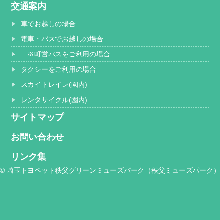
交通案内
車でお越しの場合
電車・バスでお越しの場合
※町営バスをご利用の場合
タクシーをご利用の場合
スカイトレイン(園内)
レンタサイクル(園内)
サイトマップ
お問い合わせ
リンク集
© 埼玉トヨペット秩父グリーンミューズパーク（秩父ミューズパーク）