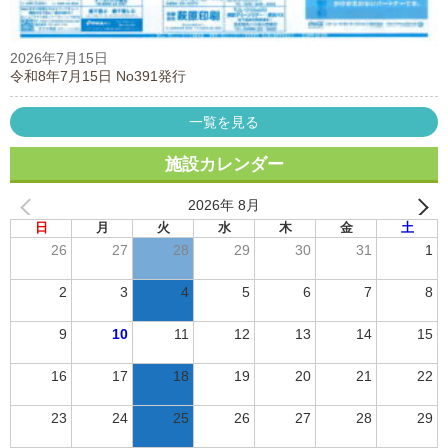
2026年7月15日
令和8年7月15日 No391発行
一覧を見る
施設カレンダー
2026年 8月
日
月
火
水
木
金
土
26
27
28
29
30
31
1
2
3
4
5
6
7
8
9
10
11
12
13
14
15
16
17
18
19
20
21
22
23
24
25
26
27
28
29