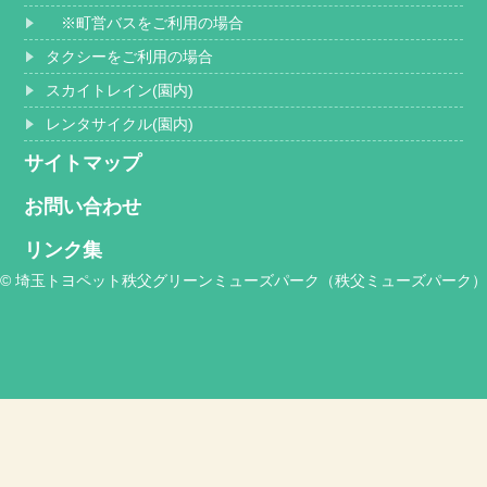
※町営バスをご利用の場合
タクシーをご利用の場合
スカイトレイン(園内)
レンタサイクル(園内)
サイトマップ
お問い合わせ
リンク集
© 埼玉トヨペット秩父グリーンミューズパーク（秩父ミューズパーク）