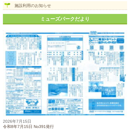
施設利用のお知らせ
ミューズパークだより
2026年7月15日
令和8年7月15日 No391発行