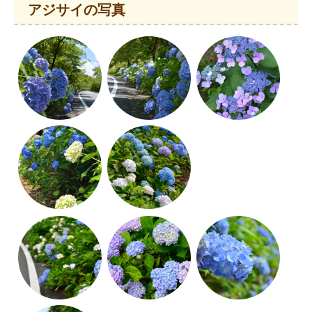
アジサイの写真