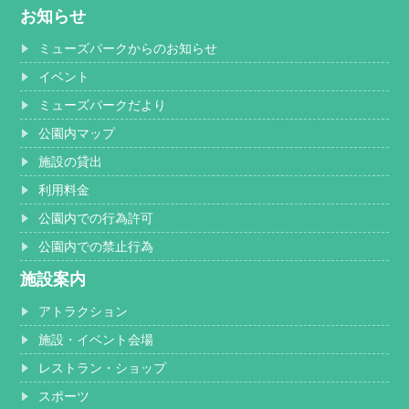
お知らせ
ミューズパークからのお知らせ
イベント
ミューズパークだより
公園内マップ
施設の貸出
利用料金
公園内での行為許可
公園内での禁止行為
施設案内
アトラクション
施設・イベント会場
レストラン・ショップ
スポーツ