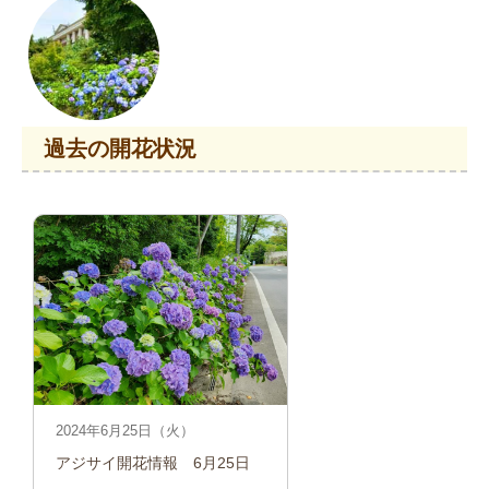
過去の開花状況
2024年6月25日（火）
アジサイ開花情報　6月25日　