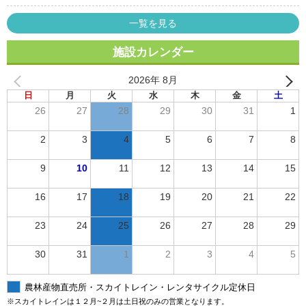
一覧を見る
施設カレンダー
2026年 8月
日
月
火
水
木
金
土
26
27
28
29
30
31
1
2
3
4
5
6
7
8
9
10
11
12
13
14
15
16
17
18
19
20
21
22
23
24
25
26
27
28
29
30
31
1
2
3
4
5
農林産物直売所・スカイトレイン・レンタサイクル定休日
※スカイトレインは１２月~２月は土日祝のみの営業となります。