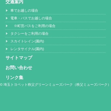
交通案内
車でお越しの場合
電車・バスでお越しの場合
※町営バスをご利用の場合
タクシーをご利用の場合
スカイトレイン(園内)
レンタサイクル(園内)
サイトマップ
お問い合わせ
リンク集
© 埼玉トヨペット秩父グリーンミューズパーク（秩父ミューズパーク）