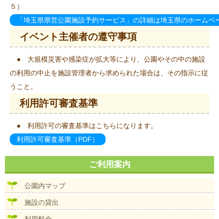
５）
「埼玉県県営公園施設予約サービス」の詳細は埼玉県のホームペ
イベント主催者の遵守事項
● 大規模災害や感染症が拡大等により、公園やその中の施設
の利用の中止を施設管理者から求められた場合は、その指示に従
うこと。
利用許可審査基準
● 利用許可の審査基準はこちらになります。
利用許可審査基準（PDF）
ご利用案内
公園内マップ
施設の貸出