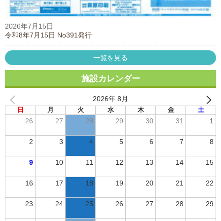
2026年7月15日
令和8年7月15日 No391発行
一覧を見る
施設カレンダー
2026年 8月
日
月
火
水
木
金
土
26
27
28
29
30
31
1
2
3
4
5
6
7
8
9
10
11
12
13
14
15
16
17
18
19
20
21
22
23
24
25
26
27
28
29