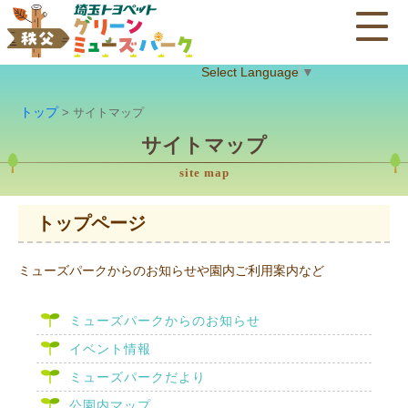
Select Language
▼
トップ
> サイトマップ
サイトマップ
site map
トップページ
ミューズパークからのお知らせや園内ご利用案内など
ミューズパークからのお知らせ
イベント情報
ミューズパークだより
公園内マップ