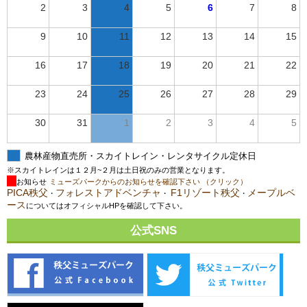
2
3
4
5
6
7
8
9
10
11
12
13
14
15
16
17
18
19
20
21
22
23
24
25
26
27
28
29
30
31
1
2
3
4
5
農林産物直売所・スカイトレイン・レンタサイクル定休日
※スカイトレインは１２月~２月は土日祝のみの営業となります。
お知らせ
ミューズパークからのお知らせを確認下さい （クリック）
PICA秩父
フォレストアドベンチャ
F1リゾート秩父
メープルベ
・
・
・
ース
についてはオフィシャルHPを確認して下さい。
公式SNS