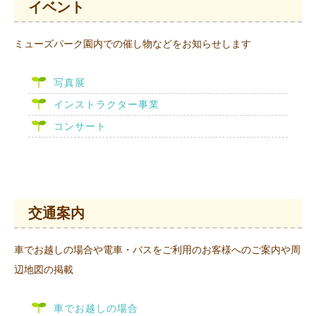
イベント
ミューズパーク園内での催し物などをお知らせします
写真展
インストラクター事業
コンサート
交通案内
車でお越しの場合や電車・バスをご利用のお客様へのご案内や周
辺地図の掲載
車でお越しの場合