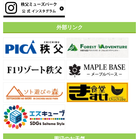
外部リンク
周辺のお天気