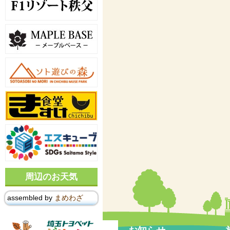
周辺のお天気
assembled by
まめわざ