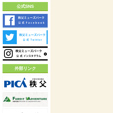
公式SNS
外部リンク