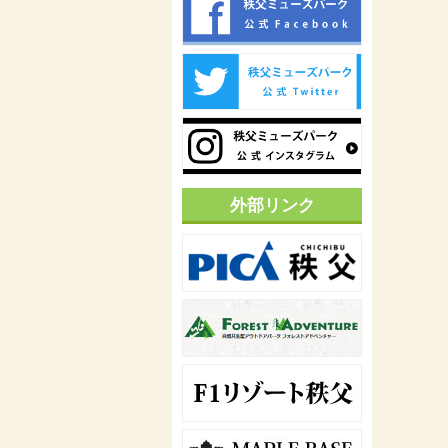
外部リンク