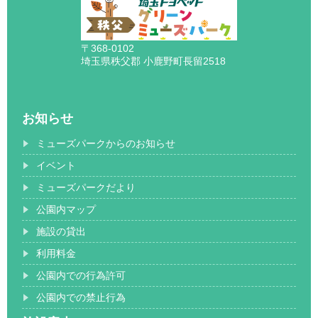
〒368-0102
埼玉県秩父郡 小鹿野町長留2518
お知らせ
ミューズパークからのお知らせ
イベント
ミューズパークだより
公園内マップ
施設の貸出
利用料金
公園内での行為許可
公園内での禁止行為