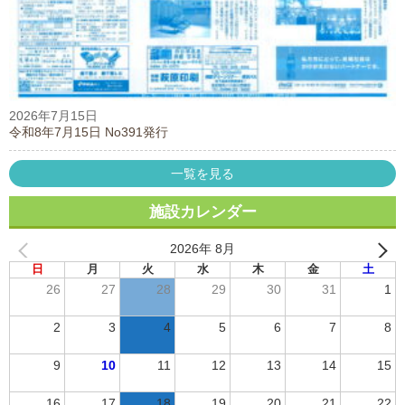
2026年7月15日
令和8年7月15日 No391発行
一覧を見る
施設カレンダー
2026年 8月
日
月
火
水
木
金
土
26
27
28
29
30
31
1
2
3
4
5
6
7
8
9
10
11
12
13
14
15
16
17
18
19
20
21
22