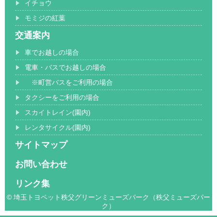
イチョウ
モミジの紅葉
交通案内
車でお越しの場合
電車・バスでお越しの場合
※町営バスをご利用の場合
タクシーをご利用の場合
スカイトレイン(園内)
レンタサイクル(園内)
サイトマップ
お問い合わせ
リンク集
© 埼玉トヨペット秩父グリーンミューズパーク（秩父ミューズパー
ク）