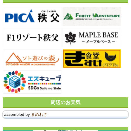
周辺のお天気
assembled by
まめわざ