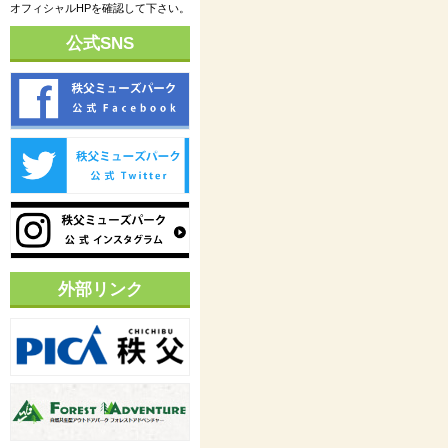
オフィシャルHPを確認して下さい。
公式SNS
外部リンク