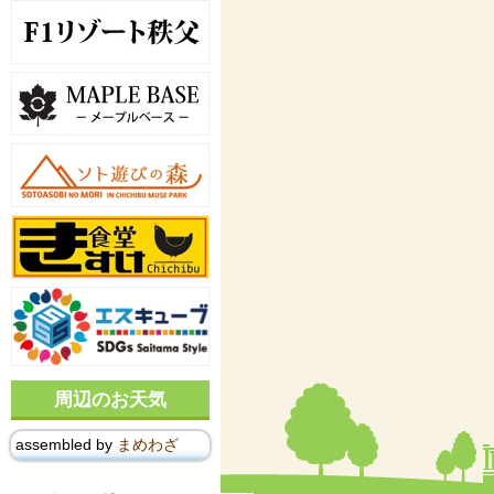
周辺のお天気
assembled by
まめわざ