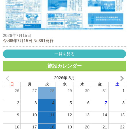
2026年7月15日
令和8年7月15日 No391発行
一覧を見る
施設カレンダー
2026年 8月
日
月
火
水
木
金
土
26
27
28
29
30
31
1
2
3
4
5
6
7
8
9
10
11
12
13
14
15
16
17
18
19
20
21
22