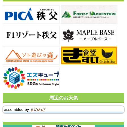
周辺のお天気
assembled by
まめわざ