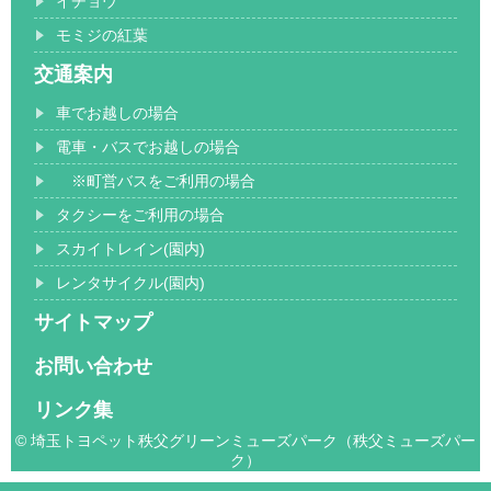
イチョウ
モミジの紅葉
交通案内
車でお越しの場合
電車・バスでお越しの場合
※町営バスをご利用の場合
タクシーをご利用の場合
スカイトレイン(園内)
レンタサイクル(園内)
サイトマップ
お問い合わせ
リンク集
© 埼玉トヨペット秩父グリーンミューズパーク（秩父ミューズパー
ク）