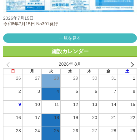
2026年7月15日
令和8年7月15日 No391発行
一覧を見る
施設カレンダー
2026年 8月
日
月
火
水
木
金
土
26
27
28
29
30
31
1
2
3
4
5
6
7
8
9
10
11
12
13
14
15
16
17
18
19
20
21
22
23
24
25
26
27
28
29