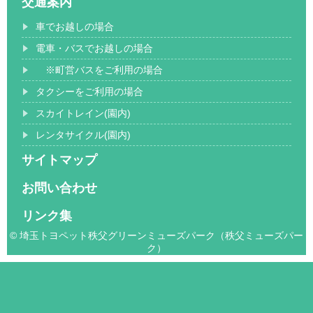
交通案内
車でお越しの場合
電車・バスでお越しの場合
※町営バスをご利用の場合
タクシーをご利用の場合
スカイトレイン(園内)
レンタサイクル(園内)
サイトマップ
お問い合わせ
リンク集
© 埼玉トヨペット秩父グリーンミューズパーク（秩父ミューズパー
ク）