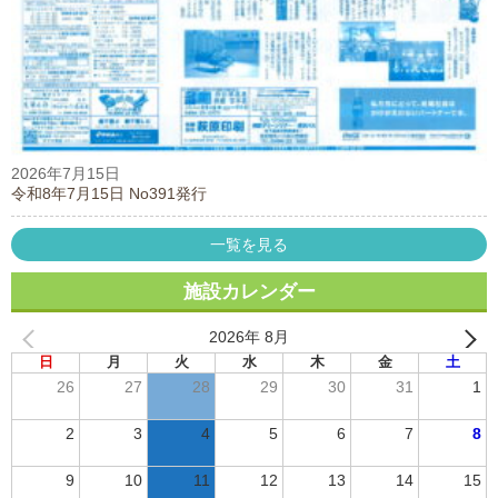
2026年7月15日
令和8年7月15日 No391発行
一覧を見る
施設カレンダー
2026年 8月
日
月
火
水
木
金
土
26
27
28
29
30
31
1
2
3
4
5
6
7
8
9
10
11
12
13
14
15