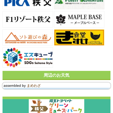
周辺のお天気
assembled by
まめわざ