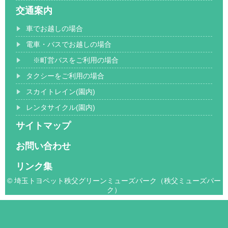
交通案内
車でお越しの場合
電車・バスでお越しの場合
※町営バスをご利用の場合
タクシーをご利用の場合
スカイトレイン(園内)
レンタサイクル(園内)
サイトマップ
お問い合わせ
リンク集
© 埼玉トヨペット秩父グリーンミューズパーク（秩父ミューズパー
ク）