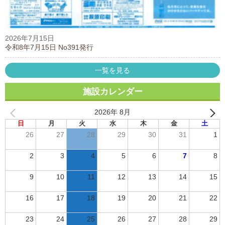
2026年7月15日
令和8年7月15日 No391発行
一覧を見る
施設カレンダー
2026年 8月
日
月
火
水
木
金
土
26
27
28
29
30
31
1
2
3
4
5
6
7
8
9
10
11
12
13
14
15
16
17
18
19
20
21
22
23
24
25
26
27
28
29