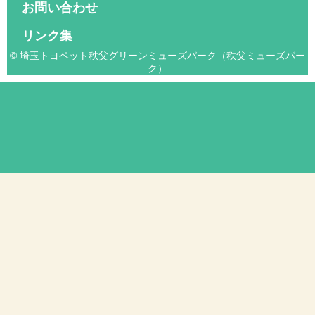
お問い合わせ
リンク集
© 埼玉トヨペット秩父グリーンミューズパーク（秩父ミューズパー
ク）