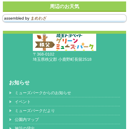
周辺のお天気
assembled by
まめわざ
〒368-0102
埼玉県秩父郡 小鹿野町長留2518
お知らせ
ミューズパークからのお知らせ
イベント
ミューズパークだより
公園内マップ
施設の貸出