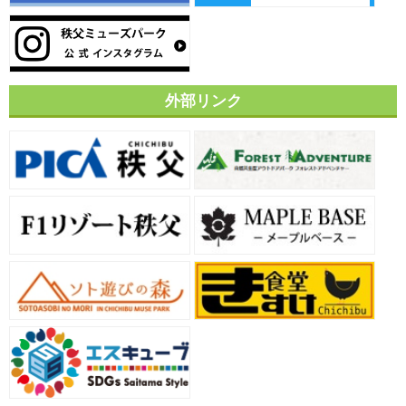
外部リンク