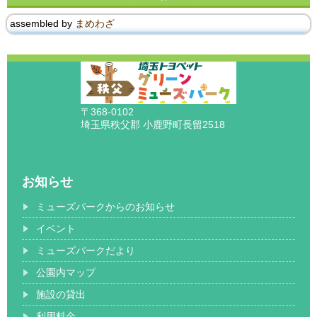
assembled by
まめわざ
〒368-0102
埼玉県秩父郡 小鹿野町長留2518
お知らせ
ミューズパークからのお知らせ
イベント
ミューズパークだより
公園内マップ
施設の貸出
利用料金