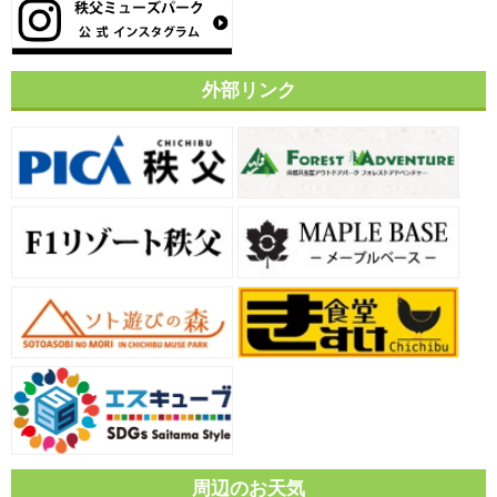
外部リンク
周辺のお天気