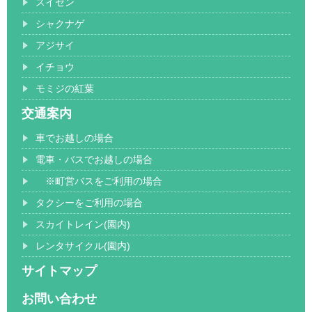
スイセン
シャクナゲ
アジサイ
イチョウ
モミジの紅葉
交通案内
車でお越しの場合
電車・バスでお越しの場合
※町営バスをご利用の場合
タクシーをご利用の場合
スカイトレイン(園内)
レンタサイクル(園内)
サイトマップ
お問い合わせ