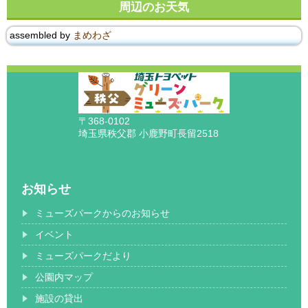
周辺のお天気
assembled by
まめわざ
〒368-0102
埼玉県秩父郡 小鹿野町長留2518
お知らせ
ミューズパークからのお知らせ
イベント
ミューズパークだより
公園内マップ
施設の貸出