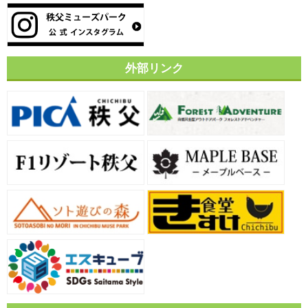
外部リンク