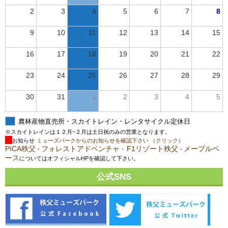
2
3
4
5
6
7
8
9
10
11
12
13
14
15
16
17
18
19
20
21
22
23
24
25
26
27
28
29
30
31
1
2
3
4
5
農林産物直売所・スカイトレイン・レンタサイクル定休日
※スカイトレインは１２月~２月は土日祝のみの営業となります。
お知らせ
ミューズパークからのお知らせを確認下さい （クリック）
PICA秩父
フォレストアドベンチャ
F1リゾート秩父
メープルベ
・
・
・
ース
についてはオフィシャルHPを確認して下さい。
公式SNS