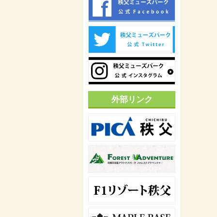
外部リンク