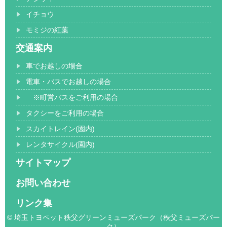
イチョウ
モミジの紅葉
交通案内
車でお越しの場合
電車・バスでお越しの場合
※町営バスをご利用の場合
タクシーをご利用の場合
スカイトレイン(園内)
レンタサイクル(園内)
サイトマップ
お問い合わせ
リンク集
© 埼玉トヨペット秩父グリーンミューズパーク（秩父ミューズパー
ク）