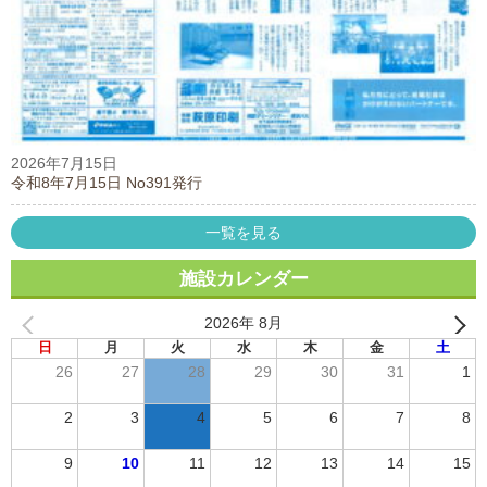
2026年7月15日
令和8年7月15日 No391発行
一覧を見る
施設カレンダー
2026年 8月
日
月
火
水
木
金
土
26
27
28
29
30
31
1
2
3
4
5
6
7
8
9
10
11
12
13
14
15