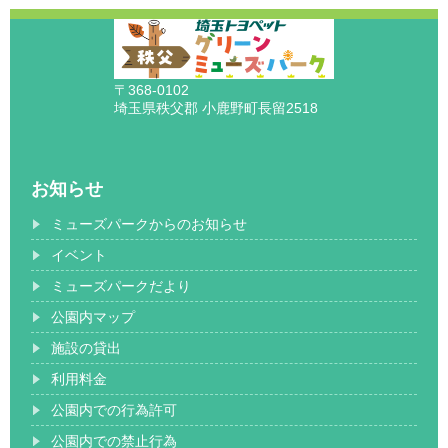
〒368-0102
埼玉県秩父郡 小鹿野町長留2518
お知らせ
ミューズパークからのお知らせ
イベント
ミューズパークだより
公園内マップ
施設の貸出
利用料金
公園内での行為許可
公園内での禁止行為