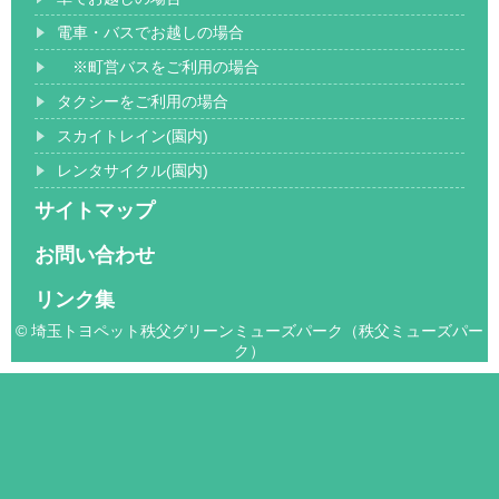
電車・バスでお越しの場合
※町営バスをご利用の場合
タクシーをご利用の場合
スカイトレイン(園内)
レンタサイクル(園内)
サイトマップ
お問い合わせ
リンク集
© 埼玉トヨペット秩父グリーンミューズパーク（秩父ミューズパー
ク）