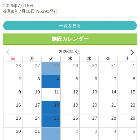
2026年7月15日
令和8年7月15日 No391発行
一覧を見る
施設カレンダー
2026年 8月
日
月
火
水
木
金
土
26
27
28
29
30
31
1
2
3
4
5
6
7
8
9
10
11
12
13
14
15
16
17
18
19
20
21
22
23
24
25
26
27
28
29
30
31
1
2
3
4
5