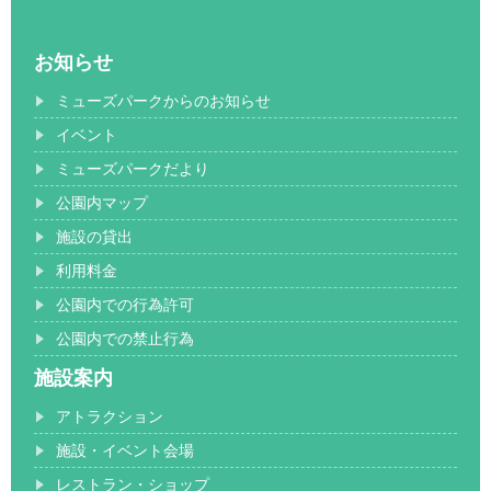
お知らせ
ミューズパークからのお知らせ
イベント
ミューズパークだより
公園内マップ
施設の貸出
利用料金
公園内での行為許可
公園内での禁止行為
施設案内
アトラクション
施設・イベント会場
レストラン・ショップ