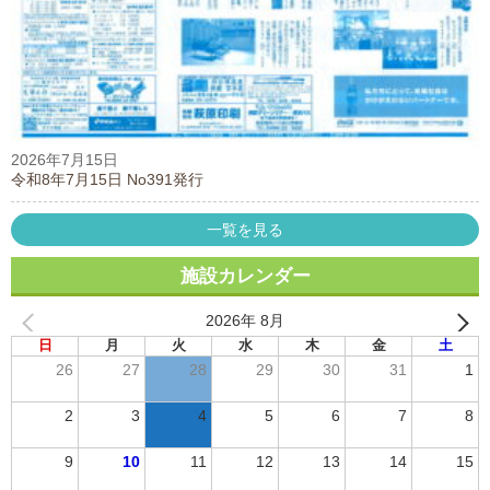
2026年7月15日
令和8年7月15日 No391発行
一覧を見る
施設カレンダー
2026年 8月
日
月
火
水
木
金
土
26
27
28
29
30
31
1
2
3
4
5
6
7
8
9
10
11
12
13
14
15