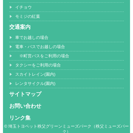
イチョウ
モミジの紅葉
交通案内
車でお越しの場合
電車・バスでお越しの場合
※町営バスをご利用の場合
タクシーをご利用の場合
スカイトレイン(園内)
レンタサイクル(園内)
サイトマップ
お問い合わせ
リンク集
© 埼玉トヨペット秩父グリーンミューズパーク（秩父ミューズパー
ク）