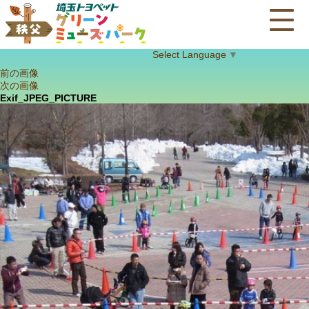
Select Language
▼
前の画像
次の画像
Exif_JPEG_PICTURE