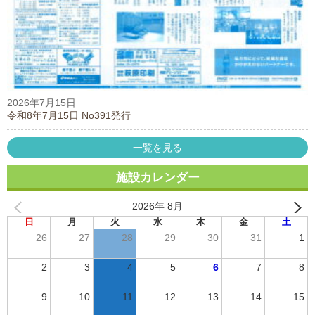
2026年7月15日
令和8年7月15日 No391発行
一覧を見る
施設カレンダー
2026年 8月
日
月
火
水
木
金
土
26
27
28
29
30
31
1
2
3
4
5
6
7
8
9
10
11
12
13
14
15