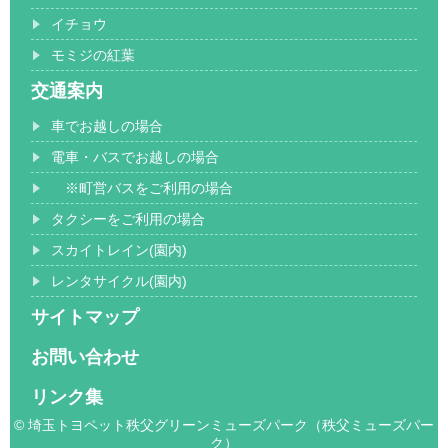
イチョウ
モミジの紅葉
交通案内
車でお越しの場合
電車・バスでお越しの場合
※町営バスをご利用の場合
タクシーをご利用の場合
スカイトレイン(園内)
レンタサイクル(園内)
サイトマップ
お問い合わせ
リンク集
© 埼玉トヨペット秩父グリーンミューズパーク（秩父ミューズパー
ク）