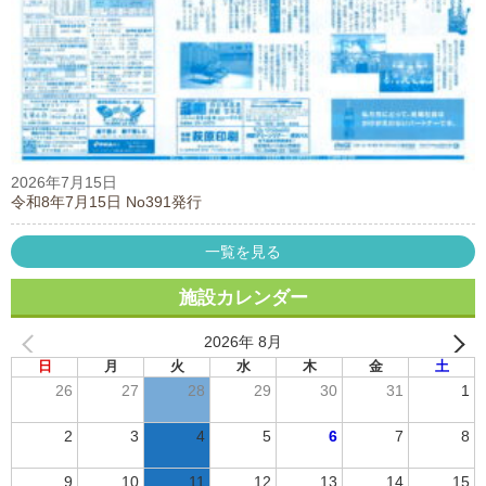
2026年7月15日
令和8年7月15日 No391発行
一覧を見る
施設カレンダー
2026年 8月
日
月
火
水
木
金
土
26
27
28
29
30
31
1
2
3
4
5
6
7
8
9
10
11
12
13
14
15