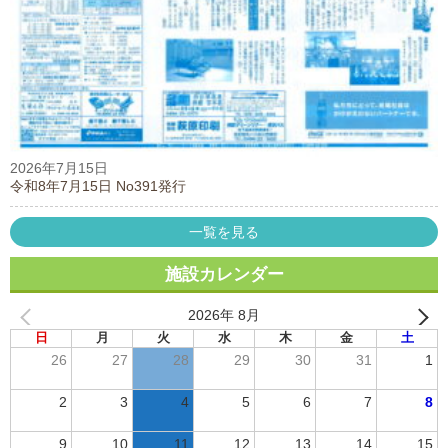
2026年7月15日
令和8年7月15日 No391発行
一覧を見る
施設カレンダー
2026年 8月
日
月
火
水
木
金
土
26
27
28
29
30
31
1
2
3
4
5
6
7
8
9
10
11
12
13
14
15