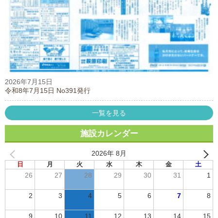
2026年7月15日
令和8年7月15日 No391発行
一覧を見る
施設カレンダー
2026年 8月
日
月
火
水
木
金
土
26
27
28
29
30
31
1
2
3
4
5
6
7
8
9
10
11
12
13
14
15