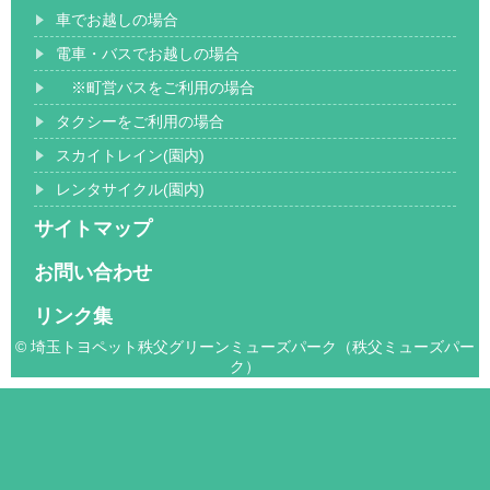
車でお越しの場合
電車・バスでお越しの場合
※町営バスをご利用の場合
タクシーをご利用の場合
スカイトレイン(園内)
レンタサイクル(園内)
サイトマップ
お問い合わせ
リンク集
© 埼玉トヨペット秩父グリーンミューズパーク（秩父ミューズパー
ク）