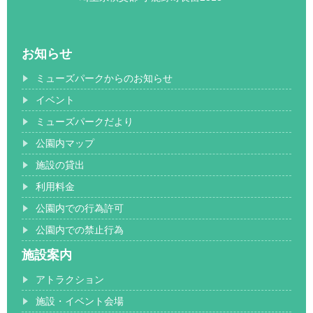
お知らせ
ミューズパークからのお知らせ
イベント
ミューズパークだより
公園内マップ
施設の貸出
利用料金
公園内での行為許可
公園内での禁止行為
施設案内
アトラクション
施設・イベント会場