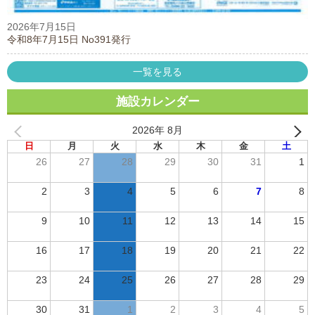
2026年7月15日
令和8年7月15日 No391発行
一覧を見る
施設カレンダー
2026年 8月
日
月
火
水
木
金
土
26
27
28
29
30
31
1
2
3
4
5
6
7
8
9
10
11
12
13
14
15
16
17
18
19
20
21
22
23
24
25
26
27
28
29
30
31
1
2
3
4
5