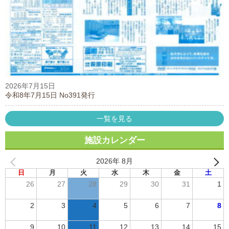
2026年7月15日
令和8年7月15日 No391発行
一覧を見る
施設カレンダー
2026年 8月
日
月
火
水
木
金
土
26
27
28
29
30
31
1
2
3
4
5
6
7
8
9
10
11
12
13
14
15