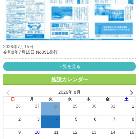
2026年7月15日
令和8年7月15日 No391発行
一覧を見る
施設カレンダー
2026年 8月
日
月
火
水
木
金
土
26
27
28
29
30
31
1
2
3
4
5
6
7
8
9
10
11
12
13
14
15