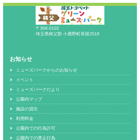
〒368-0102
埼玉県秩父郡 小鹿野町長留2518
お知らせ
ミューズパークからのお知らせ
イベント
ミューズパークだより
公園内マップ
施設の貸出
利用料金
公園内での行為許可
公園内での禁止行為