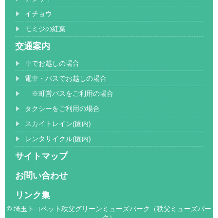
イチョウ
モミジの紅葉
交通案内
車でお越しの場合
電車・バスでお越しの場合
※町営バスをご利用の場合
タクシーをご利用の場合
スカイトレイン(園内)
レンタサイクル(園内)
サイトマップ
お問い合わせ
リンク集
© 埼玉トヨペット秩父グリーンミューズパーク（秩父ミューズパー
ク）