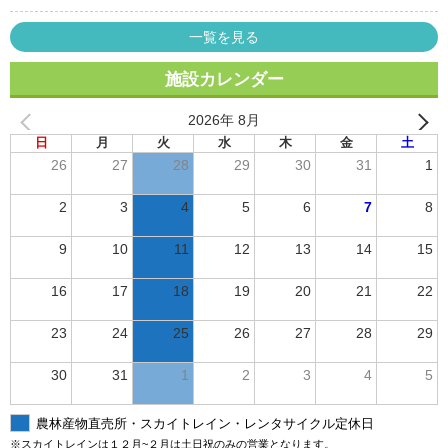
一覧を見る
施設カレンダー
2026年 8月
日
月
火
水
木
金
土
26
27
28
29
30
31
1
2
3
4
5
6
7
8
9
10
11
12
13
14
15
16
17
18
19
20
21
22
23
24
25
26
27
28
29
30
31
1
2
3
4
5
農林産物直売所・スカイトレイン・レンタサイクル定休日
※スカイトレインは１２月~２月は土日祝のみの営業となります。