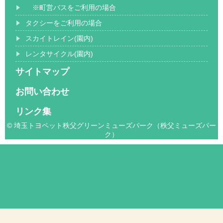
※町営バスをご利用の場合
タクシーをご利用の場合
スカイトレイン(園内)
レンタサイクル(園内)
サイトマップ
お問い合わせ
リンク集
© 埼玉トヨペット秩父グリーンミューズパーク（秩父ミューズパー
ク）