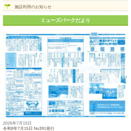
施設利用のお知らせ
ミューズパークだより
2026年7月15日
令和8年7月15日 No391発行