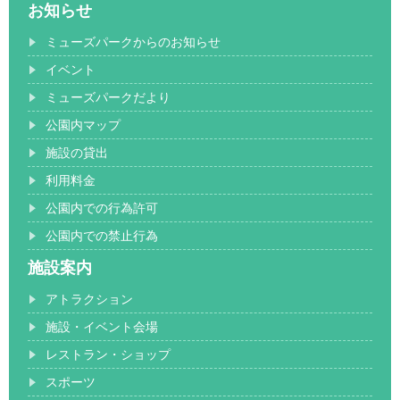
お知らせ
ミューズパークからのお知らせ
イベント
ミューズパークだより
公園内マップ
施設の貸出
利用料金
公園内での行為許可
公園内での禁止行為
施設案内
アトラクション
施設・イベント会場
レストラン・ショップ
スポーツ