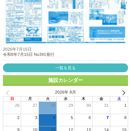
2026年7月15日
令和8年7月15日 No391発行
一覧を見る
施設カレンダー
2026年 8月
日
月
火
水
木
金
土
26
27
28
29
30
31
1
2
3
4
5
6
7
8
9
10
11
12
13
14
15