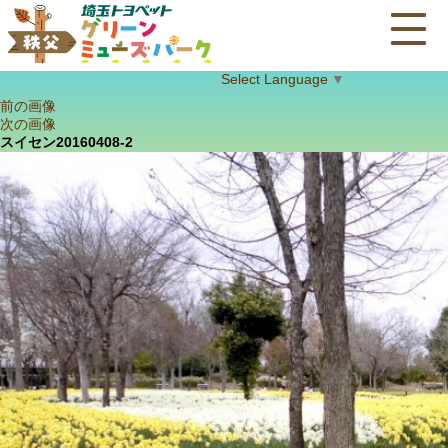
Select Language
▼
前の画像
次の画像
スイセン20160408-2