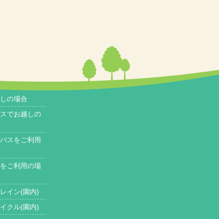
しの場合
スでお越しの
バスをご利用
をご利用の場
レイン(園内)
イクル(園内)