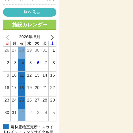
一覧を見る
施設カレンダー
2026年 8月
日
月
火
水
木
金
土
26
27
28
29
30
31
1
2
3
4
5
6
7
8
9
10
11
12
13
14
15
16
17
18
19
20
21
22
23
24
25
26
27
28
29
30
31
1
2
3
4
5
農林産物直売所・スカイ
トレイン・レンタサイクル定