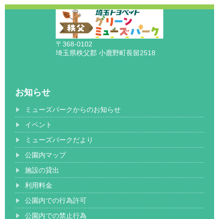
〒368-0102
埼玉県秩父郡 小鹿野町長留2518
お知らせ
ミューズパークからのお知らせ
イベント
ミューズパークだより
公園内マップ
施設の貸出
利用料金
公園内での行為許可
公園内での禁止行為