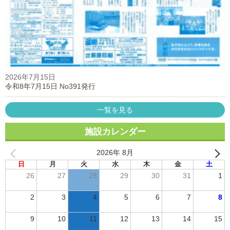
2026年7月15日
令和8年7月15日 No391発行
一覧を見る
施設カレンダー
2026年 8月
日
月
火
水
木
金
土
26
27
28
29
30
31
1
2
3
4
5
6
7
8
9
10
11
12
13
14
15