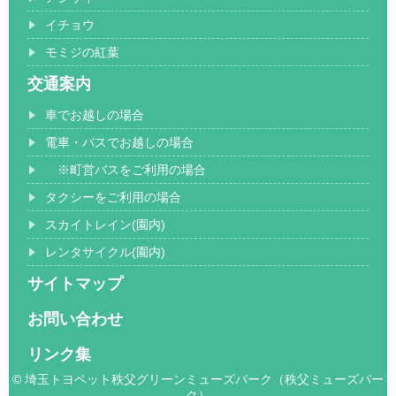
イチョウ
モミジの紅葉
交通案内
車でお越しの場合
電車・バスでお越しの場合
※町営バスをご利用の場合
タクシーをご利用の場合
スカイトレイン(園内)
レンタサイクル(園内)
サイトマップ
お問い合わせ
リンク集
© 埼玉トヨペット秩父グリーンミューズパーク（秩父ミューズパー
ク）