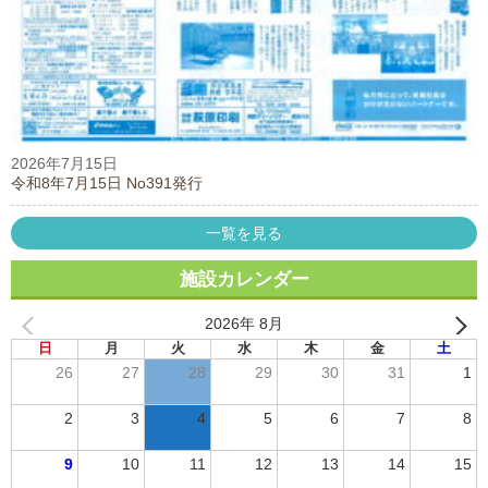
2026年7月15日
令和8年7月15日 No391発行
一覧を見る
施設カレンダー
2026年 8月
日
月
火
水
木
金
土
26
27
28
29
30
31
1
2
3
4
5
6
7
8
9
10
11
12
13
14
15