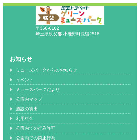
〒368-0102
埼玉県秩父郡 小鹿野町長留2518
お知らせ
ミューズパークからのお知らせ
イベント
ミューズパークだより
公園内マップ
施設の貸出
利用料金
公園内での行為許可
公園内での禁止行為