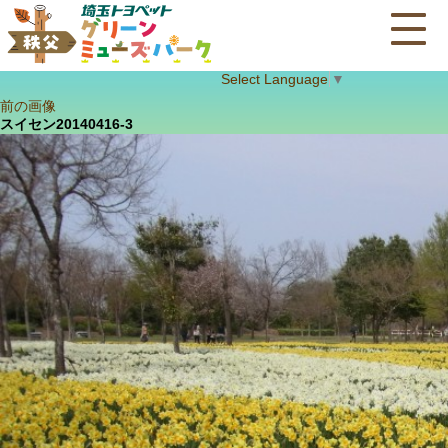
Select Language
▼
前の画像
スイセン20140416-3