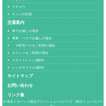
イチョウ
モミジの紅葉
交通案内
車でお越しの場合
電車・バスでお越しの場合
※町営バスをご利用の場合
タクシーをご利用の場合
スカイトレイン(園内)
レンタサイクル(園内)
サイトマップ
お問い合わせ
リンク集
© 埼玉トヨペット秩父グリーンミューズパーク（秩父ミューズパー
ク）