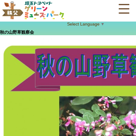
Select Language
▼
秋の山野草観察会