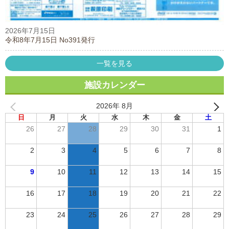
2026年7月15日
令和8年7月15日 No391発行
一覧を見る
施設カレンダー
2026年 8月
日
月
火
水
木
金
土
26
27
28
29
30
31
1
2
3
4
5
6
7
8
9
10
11
12
13
14
15
16
17
18
19
20
21
22
23
24
25
26
27
28
29