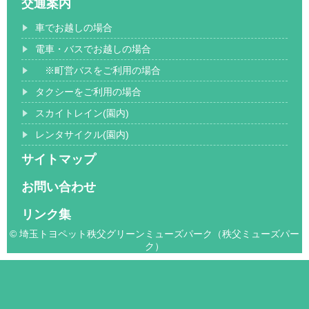
交通案内
車でお越しの場合
電車・バスでお越しの場合
※町営バスをご利用の場合
タクシーをご利用の場合
スカイトレイン(園内)
レンタサイクル(園内)
サイトマップ
お問い合わせ
リンク集
© 埼玉トヨペット秩父グリーンミューズパーク（秩父ミューズパー
ク）