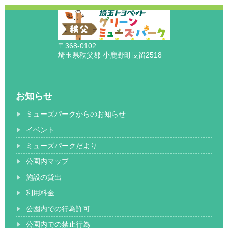
〒368-0102
埼玉県秩父郡 小鹿野町長留2518
お知らせ
ミューズパークからのお知らせ
イベント
ミューズパークだより
公園内マップ
施設の貸出
利用料金
公園内での行為許可
公園内での禁止行為