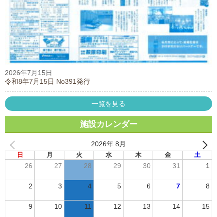
2026年7月15日
令和8年7月15日 No391発行
一覧を見る
施設カレンダー
2026年 8月
日
月
火
水
木
金
土
26
27
28
29
30
31
1
2
3
4
5
6
7
8
9
10
11
12
13
14
15