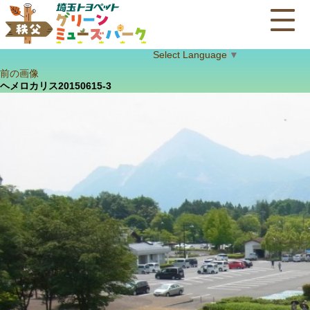
Select Language
▼
前の画像
ヘメロカリス20150615-3