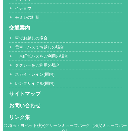
イチョウ
モミジの紅葉
交通案内
車でお越しの場合
電車・バスでお越しの場合
※町営バスをご利用の場合
タクシーをご利用の場合
スカイトレイン(園内)
レンタサイクル(園内)
サイトマップ
お問い合わせ
リンク集
© 埼玉トヨペット秩父グリーンミューズパーク（秩父ミューズパー
ク）