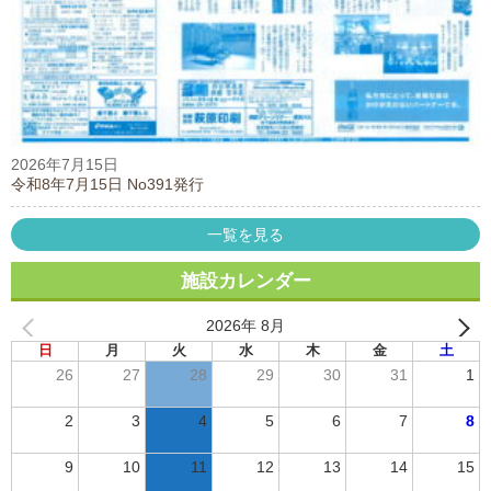
2026年7月15日
令和8年7月15日 No391発行
一覧を見る
施設カレンダー
2026年 8月
日
月
火
水
木
金
土
26
27
28
29
30
31
1
2
3
4
5
6
7
8
9
10
11
12
13
14
15