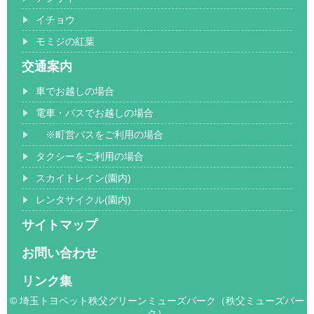
イチョウ
モミジの紅葉
交通案内
車でお越しの場合
電車・バスでお越しの場合
※町営バスをご利用の場合
タクシーをご利用の場合
スカイトレイン(園内)
レンタサイクル(園内)
サイトマップ
お問い合わせ
リンク集
© 埼玉トヨペット秩父グリーンミューズパーク（秩父ミューズパー
ク）