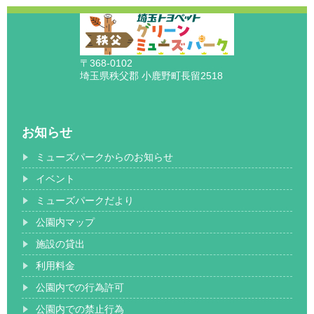
〒368-0102
埼玉県秩父郡 小鹿野町長留2518
お知らせ
ミューズパークからのお知らせ
イベント
ミューズパークだより
公園内マップ
施設の貸出
利用料金
公園内での行為許可
公園内での禁止行為