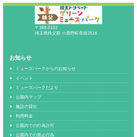
〒368-0102
埼玉県秩父郡 小鹿野町長留2518
お知らせ
ミューズパークからのお知らせ
イベント
ミューズパークだより
公園内マップ
施設の貸出
利用料金
公園内での行為許可
公園内での禁止行為