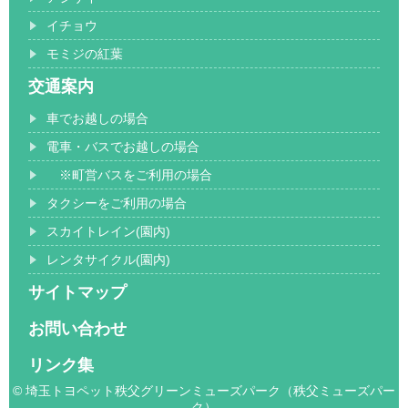
イチョウ
モミジの紅葉
交通案内
車でお越しの場合
電車・バスでお越しの場合
※町営バスをご利用の場合
タクシーをご利用の場合
スカイトレイン(園内)
レンタサイクル(園内)
サイトマップ
お問い合わせ
リンク集
© 埼玉トヨペット秩父グリーンミューズパーク（秩父ミューズパー
ク）