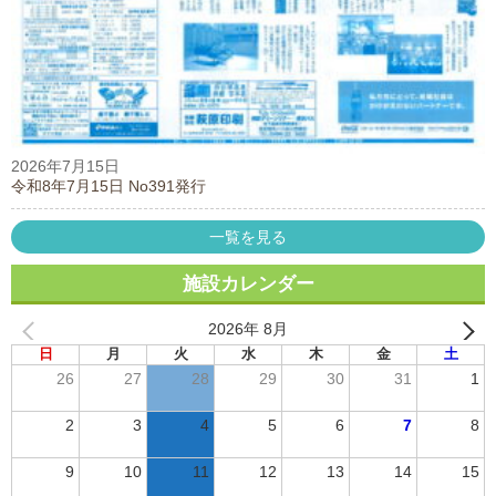
2026年7月15日
令和8年7月15日 No391発行
一覧を見る
施設カレンダー
2026年 8月
日
月
火
水
木
金
土
26
27
28
29
30
31
1
2
3
4
5
6
7
8
9
10
11
12
13
14
15