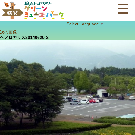
Select Language
▼
次の画像
ヘメロカリス20140620-2