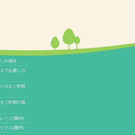
しの場合
スでお越しの
バスをご利用
をご利用の場
レイン(園内)
イクル(園内)