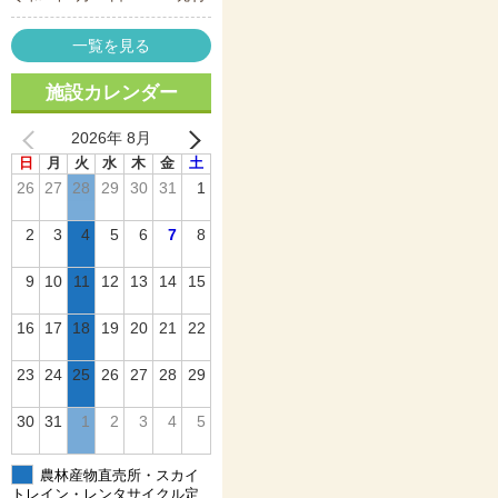
一覧を見る
施設カレンダー
2026年 8月
日
月
火
水
木
金
土
26
27
28
29
30
31
1
2
3
4
5
6
7
8
9
10
11
12
13
14
15
16
17
18
19
20
21
22
23
24
25
26
27
28
29
30
31
1
2
3
4
5
農林産物直売所・スカイ
トレイン・レンタサイクル定