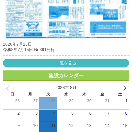
2026年7月15日
令和8年7月15日 No391発行
一覧を見る
施設カレンダー
2026年 8月
日
月
火
水
木
金
土
26
27
28
29
30
31
1
2
3
4
5
6
7
8
9
10
11
12
13
14
15