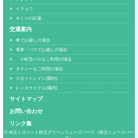
イチョウ
モミジの紅葉
交通案内
車でお越しの場合
電車・バスでお越しの場合
※町営バスをご利用の場合
タクシーをご利用の場合
スカイトレイン(園内)
レンタサイクル(園内)
サイトマップ
お問い合わせ
リンク集
© 埼玉トヨペット秩父グリーンミューズパーク（秩父ミューズパー
ク）