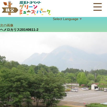
Select Language
▼
次の画像
ヘメロカリス20140611-2