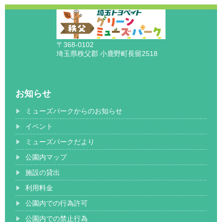
〒368-0102
埼玉県秩父郡 小鹿野町長留2518
お知らせ
ミューズパークからのお知らせ
イベント
ミューズパークだより
公園内マップ
施設の貸出
利用料金
公園内での行為許可
公園内での禁止行為