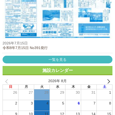
2026年7月15日
令和8年7月15日 No391発行
一覧を見る
施設カレンダー
2026年 8月
日
月
火
水
木
金
土
26
27
28
29
30
31
1
2
3
4
5
6
7
8
9
10
11
12
13
14
15