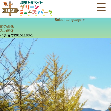
Select Language
▼
前の画像
次の画像
イチョウ20151103-1