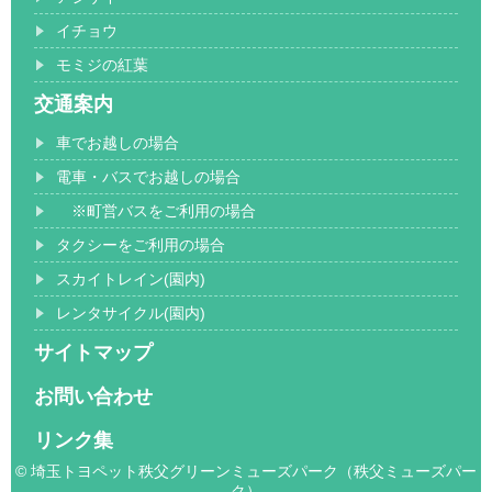
イチョウ
モミジの紅葉
交通案内
車でお越しの場合
電車・バスでお越しの場合
※町営バスをご利用の場合
タクシーをご利用の場合
スカイトレイン(園内)
レンタサイクル(園内)
サイトマップ
お問い合わせ
リンク集
© 埼玉トヨペット秩父グリーンミューズパーク（秩父ミューズパー
ク）