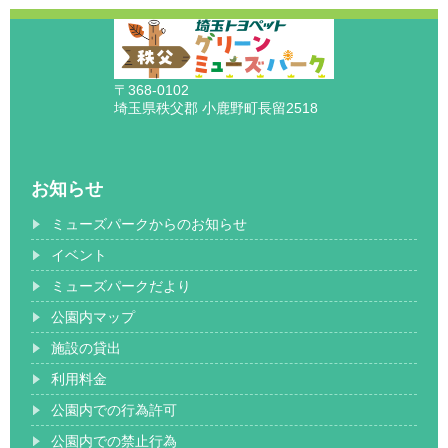
〒368-0102
埼玉県秩父郡 小鹿野町長留2518
お知らせ
ミューズパークからのお知らせ
イベント
ミューズパークだより
公園内マップ
施設の貸出
利用料金
公園内での行為許可
公園内での禁止行為