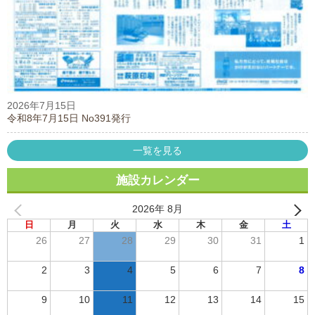
2026年7月15日
令和8年7月15日 No391発行
一覧を見る
施設カレンダー
2026年 8月
日
月
火
水
木
金
土
26
27
28
29
30
31
1
2
3
4
5
6
7
8
9
10
11
12
13
14
15