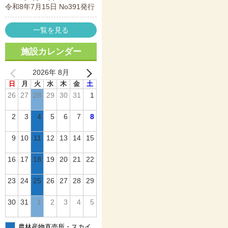
令和8年7月15日 No391発行
一覧を見る
施設カレンダー
2026年 8月
日
月
火
水
木
金
土
26
27
28
29
30
31
1
2
3
4
5
6
7
8
9
10
11
12
13
14
15
16
17
18
19
20
21
22
23
24
25
26
27
28
29
30
31
1
2
3
4
5
農林産物直売所・スカイ