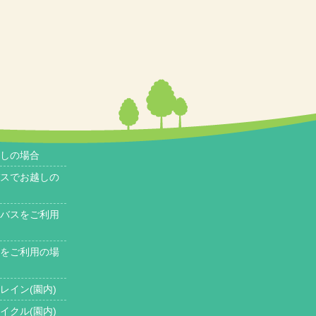
しの場合
スでお越しの
バスをご利用
をご利用の場
レイン(園内)
イクル(園内)