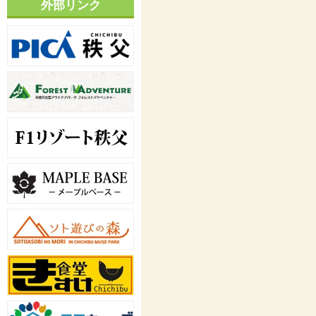
外部リンク