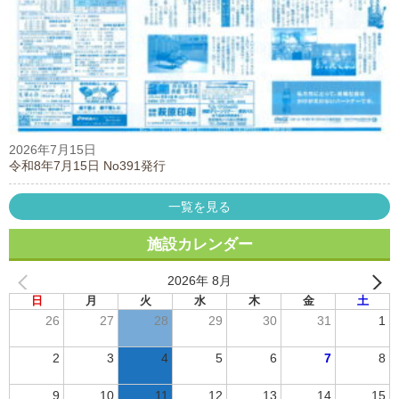
2026年7月15日
令和8年7月15日 No391発行
一覧を見る
施設カレンダー
2026年 8月
日
月
火
水
木
金
土
26
27
28
29
30
31
1
2
3
4
5
6
7
8
9
10
11
12
13
14
15