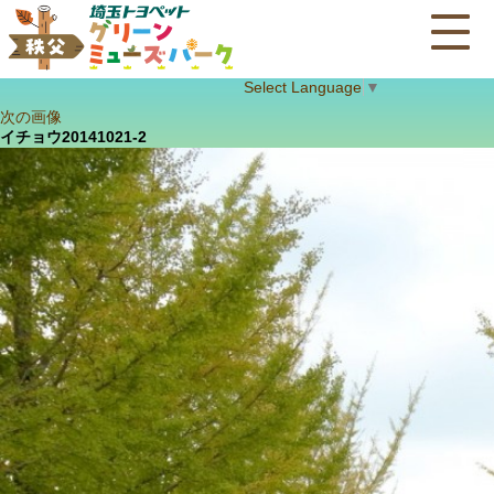
Select Language
▼
次の画像
イチョウ20141021-2