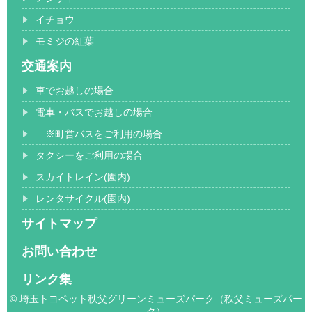
イチョウ
モミジの紅葉
交通案内
車でお越しの場合
電車・バスでお越しの場合
※町営バスをご利用の場合
タクシーをご利用の場合
スカイトレイン(園内)
レンタサイクル(園内)
サイトマップ
お問い合わせ
リンク集
© 埼玉トヨペット秩父グリーンミューズパーク（秩父ミューズパー
ク）