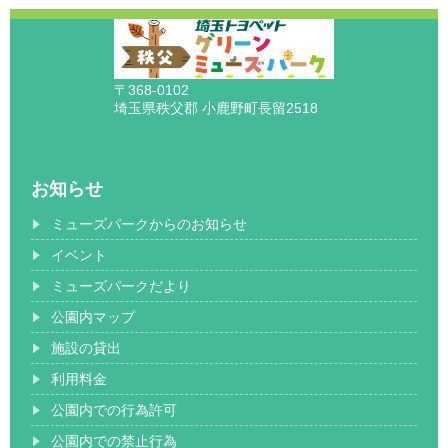
〒368-0102
埼玉県秩父郡 小鹿野町長留2518
お知らせ
ミューズパークからのお知らせ
イベント
ミューズパークだより
公園内マップ
施設の貸出
利用料金
公園内での行為許可
公園内での禁止行為