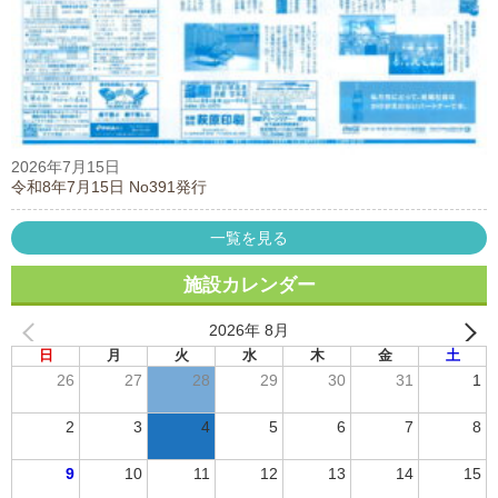
2026年7月15日
令和8年7月15日 No391発行
一覧を見る
施設カレンダー
2026年 8月
日
月
火
水
木
金
土
26
27
28
29
30
31
1
2
3
4
5
6
7
8
9
10
11
12
13
14
15