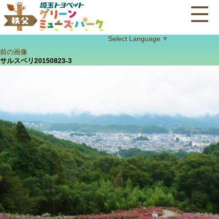
Select Language
▼
前の画像
サルスベリ20150823-3