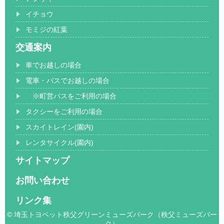
イチョウ
モミジの紅葉
交通案内
車でお越しの場合
電車・バスでお越しの場合
※町営バスをご利用の場合
タクシーをご利用の場合
スカイトレイン(園内)
レンタサイクル(園内)
サイトマップ
お問い合わせ
リンク集
© 埼玉トヨペット秩父グリーンミューズパーク（秩父ミューズパー
ク）