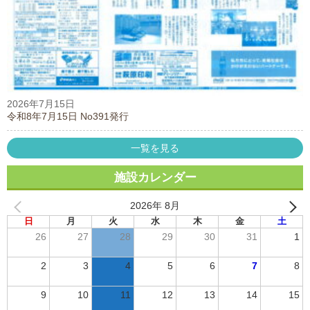
2026年7月15日
令和8年7月15日 No391発行
一覧を見る
施設カレンダー
2026年 8月
日
月
火
水
木
金
土
26
27
28
29
30
31
1
2
3
4
5
6
7
8
9
10
11
12
13
14
15