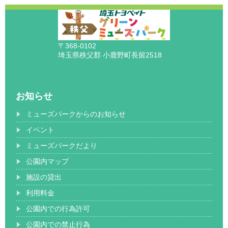
〒368-0102
埼玉県秩父郡 小鹿野町長留2518
お知らせ
ミューズパークからのお知らせ
イベント
ミューズパークだより
公園内マップ
施設の貸出
利用料金
公園内での行為許可
公園内での禁止行為