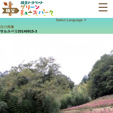
Select Language
▼
次の画像
サルスベリ20140915-3