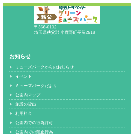
〒368-0102
埼玉県秩父郡 小鹿野町長留2518
お知らせ
ミューズパークからのお知らせ
イベント
ミューズパークだより
公園内マップ
施設の貸出
利用料金
公園内での行為許可
公園内での禁止行為