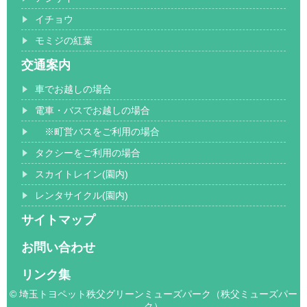
イチョウ
モミジの紅葉
交通案内
車でお越しの場合
電車・バスでお越しの場合
※町営バスをご利用の場合
タクシーをご利用の場合
スカイトレイン(園内)
レンタサイクル(園内)
サイトマップ
お問い合わせ
リンク集
© 埼玉トヨペット秩父グリーンミューズパーク（秩父ミューズパー
ク）