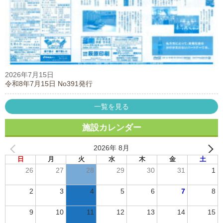
2026年7月15日
令和8年7月15日 No391発行
一覧を見る
施設カレンダー
2026年 8月
日
月
火
水
木
金
土
26
27
28
29
30
31
1
2
3
4
5
6
7
8
9
10
11
12
13
14
15