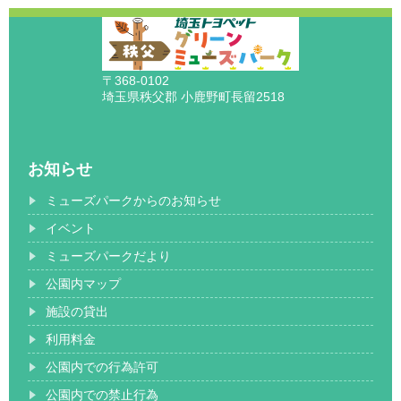
〒368-0102
埼玉県秩父郡 小鹿野町長留2518
お知らせ
ミューズパークからのお知らせ
イベント
ミューズパークだより
公園内マップ
施設の貸出
利用料金
公園内での行為許可
公園内での禁止行為