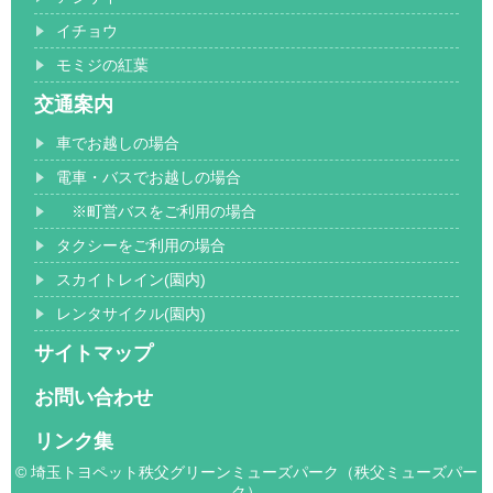
イチョウ
モミジの紅葉
交通案内
車でお越しの場合
電車・バスでお越しの場合
※町営バスをご利用の場合
タクシーをご利用の場合
スカイトレイン(園内)
レンタサイクル(園内)
サイトマップ
お問い合わせ
リンク集
© 埼玉トヨペット秩父グリーンミューズパーク（秩父ミューズパー
ク）