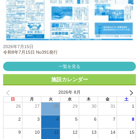
2026年7月15日
令和8年7月15日 No391発行
一覧を見る
施設カレンダー
2026年 8月
日
月
火
水
木
金
土
26
27
28
29
30
31
1
2
3
4
5
6
7
8
9
10
11
12
13
14
15