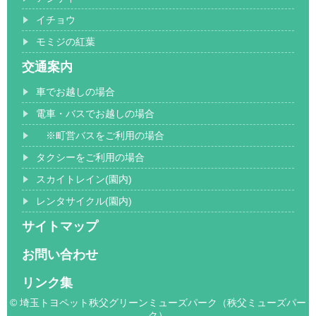
イチョウ
モミジの紅葉
交通案内
車でお越しの場合
電車・バスでお越しの場合
※町営バスをご利用の場合
タクシーをご利用の場合
スカイトレイン(園内)
レンタサイクル(園内)
サイトマップ
お問い合わせ
リンク集
© 埼玉トヨペット秩父グリーンミューズパーク（秩父ミューズパー
ク）