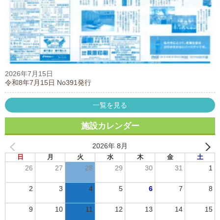
2026年7月15日
令和8年7月15日 No391発行
一覧を見る
施設カレンダー
2026年 8月
日
月
火
水
木
金
土
26
27
28
29
30
31
1
2
3
4
5
6
7
8
9
10
11
12
13
14
15