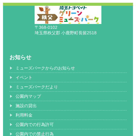
〒368-0102
埼玉県秩父郡 小鹿野町長留2518
お知らせ
ミューズパークからのお知らせ
イベント
ミューズパークだより
公園内マップ
施設の貸出
利用料金
公園内での行為許可
公園内での禁止行為