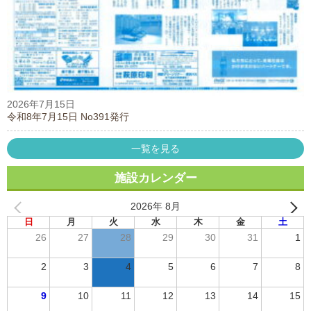
2026年7月15日
令和8年7月15日 No391発行
一覧を見る
施設カレンダー
2026年 8月
日
月
火
水
木
金
土
26
27
28
29
30
31
1
2
3
4
5
6
7
8
9
10
11
12
13
14
15