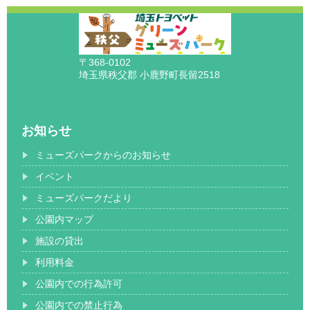
〒368-0102
埼玉県秩父郡 小鹿野町長留2518
お知らせ
ミューズパークからのお知らせ
イベント
ミューズパークだより
公園内マップ
施設の貸出
利用料金
公園内での行為許可
公園内での禁止行為