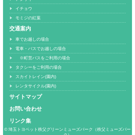
イチョウ
モミジの紅葉
交通案内
車でお越しの場合
電車・バスでお越しの場合
※町営バスをご利用の場合
タクシーをご利用の場合
スカイトレイン(園内)
レンタサイクル(園内)
サイトマップ
お問い合わせ
リンク集
© 埼玉トヨペット秩父グリーンミューズパーク（秩父ミューズパー
ク）