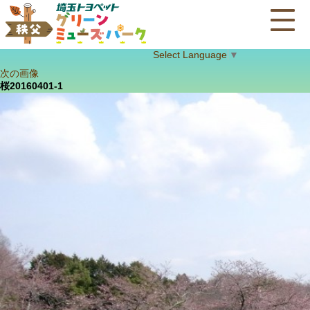
Select Language
▼
次の画像
桜20160401-1