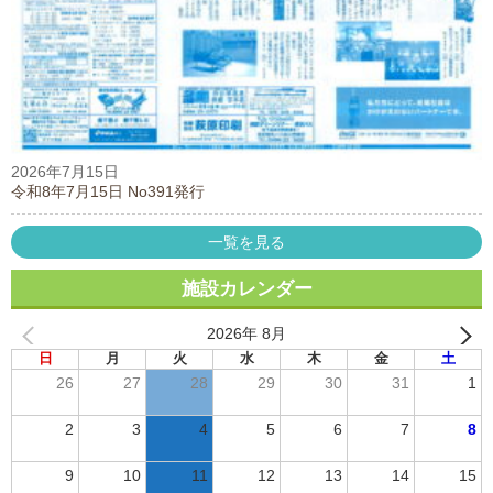
2026年7月15日
令和8年7月15日 No391発行
一覧を見る
施設カレンダー
2026年 8月
日
月
火
水
木
金
土
26
27
28
29
30
31
1
2
3
4
5
6
7
8
9
10
11
12
13
14
15