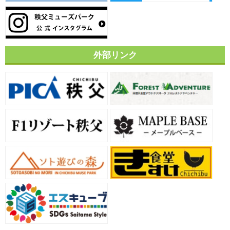
外部リンク