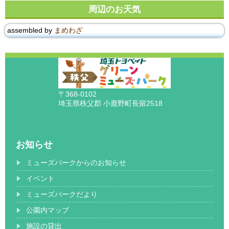
周辺のお天気
assembled by
まめわざ
〒368-0102
埼玉県秩父郡 小鹿野町長留2518
お知らせ
ミューズパークからのお知らせ
イベント
ミューズパークだより
公園内マップ
施設の貸出