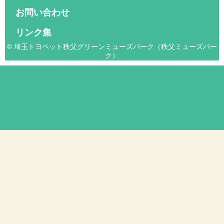
お問い合わせ
リンク集
© 埼玉トヨペット秩父グリーンミューズパーク（秩父ミューズパー
ク）