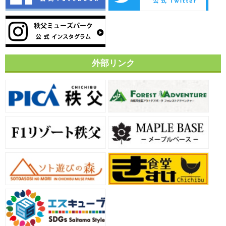
外部リンク